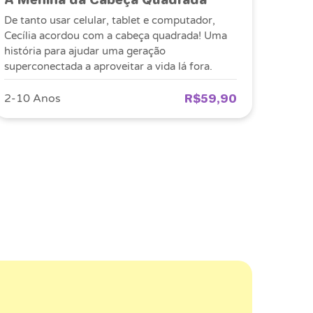
De tanto usar celular, tablet e computador,
Cecília acordou com a cabeça quadrada! Uma
história para ajudar uma geração
superconectada a aproveitar a vida lá fora.
R$59,90
2-10 Anos