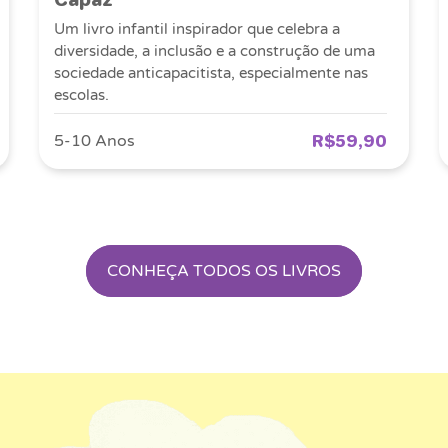
Um livro infantil inspirador que celebra a
diversidade, a inclusão e a construção de uma
sociedade anticapacitista, especialmente nas
escolas.
R$59,90
5-10 Anos
CONHEÇA TODOS OS LIVROS