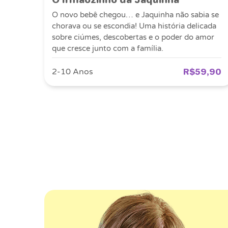
O novo bebê chegou… e Jaquinha não sabia se
chorava ou se escondia! Uma história delicada
sobre ciúmes, descobertas e o poder do amor
que cresce junto com a família.
R$59,90
2-10 Anos