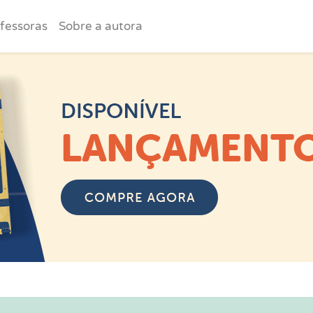
fessoras
Sobre a autora