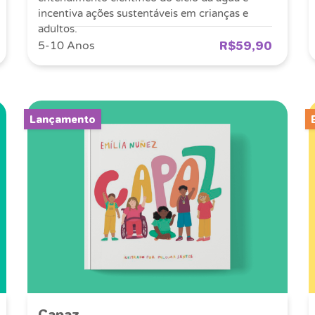
incentiva ações sustentáveis em crianças e
adultos.
R$59,90
5-10 Anos
Lançamento
Capaz