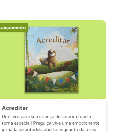
Lançamento
Acreditar
Um livro para sua criança descobrir o que a
torna especial! Preguiça vive uma emocionante
jornada de autodescoberta enquanto dá o seu