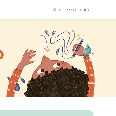
Acesse sua conta
Próximo