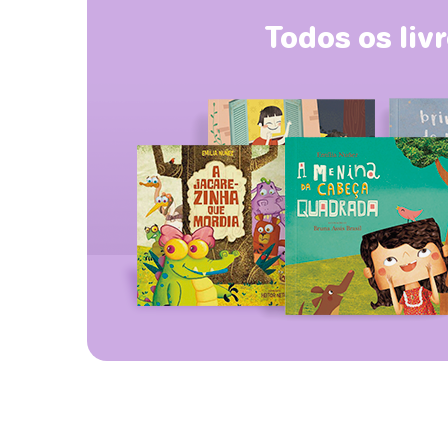
Todos os liv